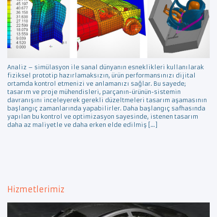
Analiz – simülasyon ile sanal dünyanın esneklikleri kullanılarak
fiziksel prototip hazırlamaksızın, ürün performansınızı dijital
ortamda kontrol etmenizi ve anlamanızı sağlar. Bu sayede;
tasarım ve proje mühendisleri, parçanın-ürünün-sistemin
davranışını inceleyerek gerekli düzeltmeleri tasarım aşamasının
başlangıç zamanlarında yapabilirler. Daha başlangıç safhasında
yapılan bu kontrol ve optimizasyon sayesinde, istenen tasarım
daha az maliyetle ve daha erken elde edilmiş […]
Hizmetlerimiz