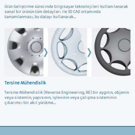
Ürün Geliştirme sürecinde bilgisayar teknolojileri kullanılanarak
sanal bir ürünün tüm detayları ile 3D CAD ortamında
tamamlanması, bu datayı kullanarak...
Tersine Mühendislik
Tersine Mühendislik (Reverse Engineering, RE) bir aygıtın, objenin
veya sistemin; yapısının, işlevinin veya çalışma sisteminin
çıkarımcı bir akıl yürütme...