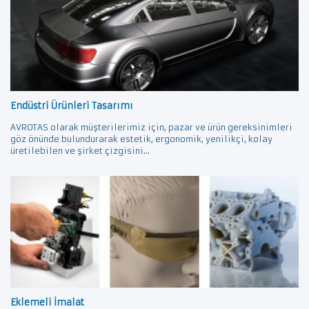
Endüstri Ürünleri Tasarımı
AVROTAS olarak müşterilerimiz için, pazar ve ürün gereksinimleri
göz önünde bulundurarak estetik, ergonomik, yenilikçi, kolay
üretilebilen ve şirket çizgisini...
Eklemeli İmalat