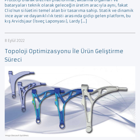
bataryaları teknik olarak geleceğin üretim aracıyla aynı, fakat
Clio’nun silüetini temel alan bir tasarıma sahip. Statik ve dinamik
ince ayar ve dayanıklılık testi arasında gidip gelen platform, bu
kış Arvidsjaur (İsveç Laponyası), Lardy […]
8 Eylül 2022
Topoloji Optimizasyonu İle Ürün Geliştirme
Süreci