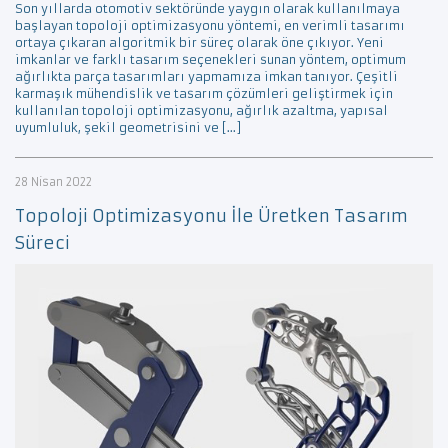
Son yıllarda otomotiv sektöründe yaygın olarak kullanılmaya
başlayan topoloji optimizasyonu yöntemi, en verimli tasarımı
ortaya çıkaran algoritmik bir süreç olarak öne çıkıyor. Yeni
imkanlar ve farklı tasarım seçenekleri sunan yöntem, optimum
ağırlıkta parça tasarımları yapmamıza imkan tanıyor. Çeşitli
karmaşık mühendislik ve tasarım çözümleri geliştirmek için
kullanılan topoloji optimizasyonu, ağırlık azaltma, yapısal
uyumluluk, şekil geometrisini ve […]
28 Nisan 2022
Topoloji Optimizasyonu İle Üretken Tasarım
Süreci