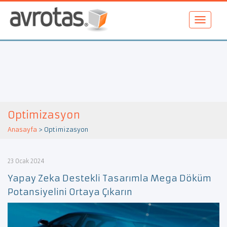
Optimizasyon
Anasayfa
>
Optimizasyon
23 Ocak 2024
Yapay Zeka Destekli Tasarımla Mega Döküm
Potansiyelini Ortaya Çıkarın