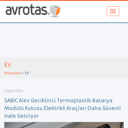
EV
Anasayfa
>
EV
3 Eylül 2024
SABIC Alev Geciktirici Termoplastik Batarya
Modülü Kutusu Elektrikli Araçları Daha Güvenli
Hale Getiriyor