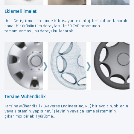
Eklemeli İmalat
Ürün Geliştirme sürecinde bilgisayar teknolojileri kullanılanarak
sanal bir ürünün tüm detayları ile 3D CAD ortamında
tamamlanması, bu datayı kullanarak...
Tersine Mühendislik
Tersine Mühendislik (Reverse Engineering, RE) bir aygıtın, objenin
veya sistemin; yapısının, işlevinin veya çalışma sisteminin
çıkarımcı bir akıl yürütme...