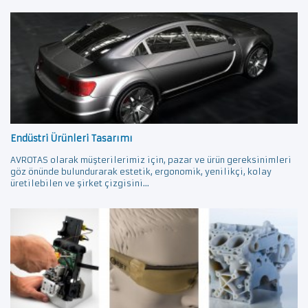
Endüstri Ürünleri Tasarımı
AVROTAS olarak müşterilerimiz için, pazar ve ürün gereksinimleri
göz önünde bulundurarak estetik, ergonomik, yenilikçi, kolay
üretilebilen ve şirket çizgisini...