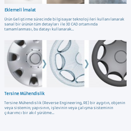
Eklemeli İmalat
Ürün Geliştirme sürecinde bilgisayar teknolojileri kullanılanarak
sanal bir ürünün tüm detayları ile 3D CAD ortamında
tamamlanması, bu datayı kullanarak...
Tersine Mühendislik
Tersine Mühendislik (Reverse Engineering, RE) bir aygıtın, objenin
veya sistemin; yapısının, işlevinin veya çalışma sisteminin
çıkarımcı bir akıl yürütme...