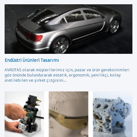
Endüstri Ürünleri Tasarımı
AVROTAS olarak müşterilerimiz için, pazar ve ürün gereksinimleri
göz önünde bulundurarak estetik, ergonomik, yenilikçi, kolay
üretilebilen ve şirket çizgisini...