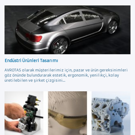
Endüstri Ürünleri Tasarımı
AVROTAS olarak müşterilerimiz için, pazar ve ürün gereksinimleri
göz önünde bulundurarak estetik, ergonomik, yenilikçi, kolay
üretilebilen ve şirket çizgisini...