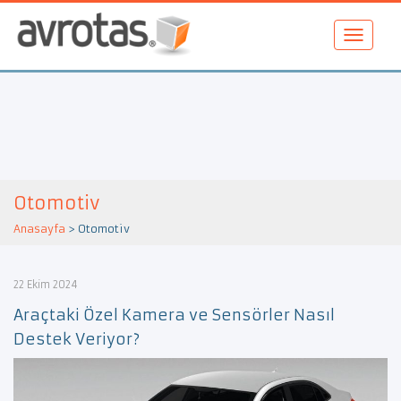
Otomotiv
Anasayfa
>
Otomotiv
22 Ekim 2024
Araçtaki Özel Kamera ve Sensörler Nasıl
Destek Veriyor?