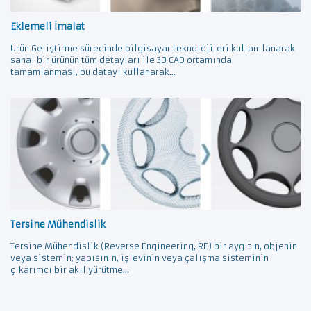
Eklemeli İmalat
Ürün Geliştirme sürecinde bilgisayar teknolojileri kullanılanarak
sanal bir ürünün tüm detayları ile 3D CAD ortamında
tamamlanması, bu datayı kullanarak...
Tersine Mühendislik
Tersine Mühendislik (Reverse Engineering, RE) bir aygıtın, objenin
veya sistemin; yapısının, işlevinin veya çalışma sisteminin
çıkarımcı bir akıl yürütme...