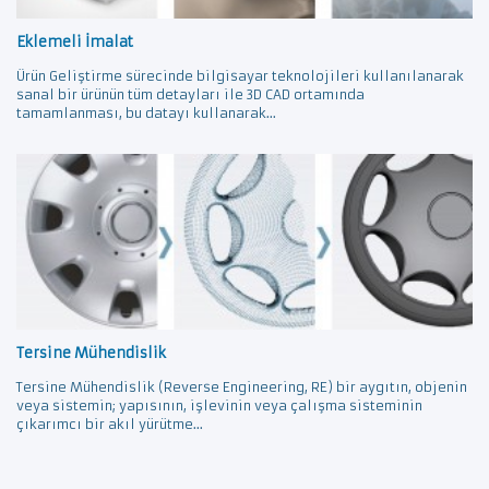
Eklemeli İmalat
Ürün Geliştirme sürecinde bilgisayar teknolojileri kullanılanarak
sanal bir ürünün tüm detayları ile 3D CAD ortamında
tamamlanması, bu datayı kullanarak...
Tersine Mühendislik
Tersine Mühendislik (Reverse Engineering, RE) bir aygıtın, objenin
veya sistemin; yapısının, işlevinin veya çalışma sisteminin
çıkarımcı bir akıl yürütme...