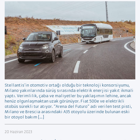
Stellantis’in otomotiv ortağı olduğu bir teknoloji konsorsiyumu,
Milano yakınlarında sürüş sırasında elektrik enerjisi yakıt ikmali
yaptı. Verimlilik, çaba ve maliyetler bu yaklaşımın lehine, ancak
henüz olgunlaşmaktan uzak görünüyor. Fiat 500e ve elektrikli
otobüs sürekli tur atıyor. “Arena del Futuro” adı verilen test pisti,
Milano ve Brescia arasındaki A35 otoyolu üzerinde bulunan eski
bir otoyol bakım […]
20 Haziran 2023