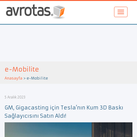
e-Mobilite
Anasayfa
>
e-Mobilite
5 Aralık 2023
GM, Gigacasting için Tesla’nın Kum 3D Baskı
Sağlayıcısını Satın Aldı!