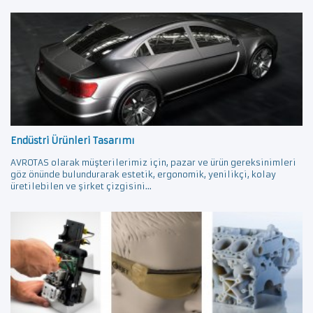
Endüstri Ürünleri Tasarımı
AVROTAS olarak müşterilerimiz için, pazar ve ürün gereksinimleri
göz önünde bulundurarak estetik, ergonomik, yenilikçi, kolay
üretilebilen ve şirket çizgisini...