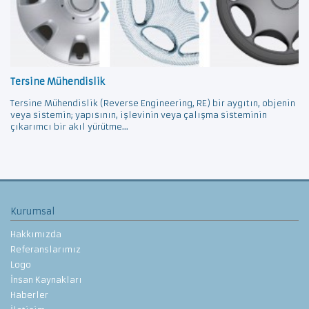
Tersine Mühendislik
Tersine Mühendislik (Reverse Engineering, RE) bir aygıtın, objenin
veya sistemin; yapısının, işlevinin veya çalışma sisteminin
çıkarımcı bir akıl yürütme...
Kurumsal
Hakkımızda
Referanslarımız
Logo
İnsan Kaynakları
Haberler