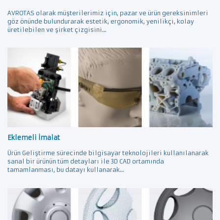
AVROTAS olarak müşterilerimiz için, pazar ve ürün gereksinimleri
göz önünde bulundurarak estetik, ergonomik, yenilikçi, kolay
üretilebilen ve şirket çizgisini...
Eklemeli İmalat
Ürün Geliştirme sürecinde bilgisayar teknolojileri kullanılanarak
sanal bir ürünün tüm detayları ile 3D CAD ortamında
tamamlanması, bu datayı kullanarak...