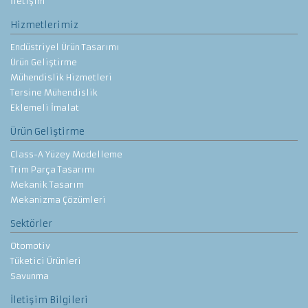
İletişim
Hizmetlerimiz
Endüstriyel Ürün Tasarımı
Ürün Geliştirme
Mühendislik Hizmetleri
Tersine Mühendislik
Eklemeli İmalat
Ürün Geliştirme
Class-A Yüzey Modelleme
Trim Parça Tasarımı
Mekanik Tasarım
Mekanizma Çözümleri
Sektörler
Otomotiv
Tüketici Ürünleri
Savunma
İletişim Bilgileri