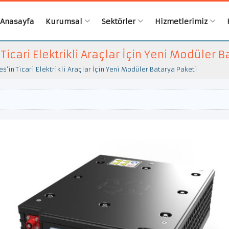
Anasayfa
Kurumsal
Sektörler
Hizmetlerimiz
icari Elektrikli Araçlar İçin Yeni Modüler 
s’in Ticari Elektrikli Araçlar İçin Yeni Modüler Batarya Paketi