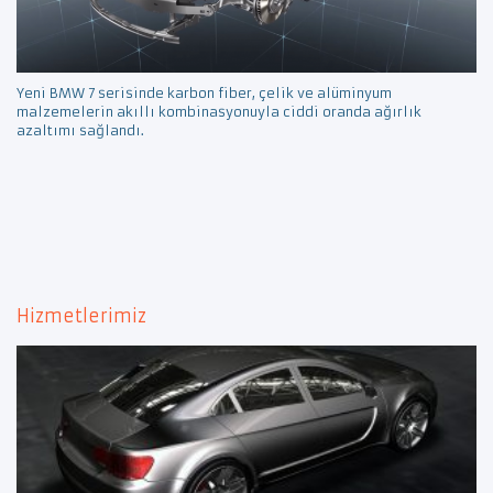
Yeni BMW 7 serisinde karbon fiber, çelik ve alüminyum
malzemelerin akıllı kombinasyonuyla ciddi oranda ağırlık
azaltımı sağlandı.
Hizmetlerimiz