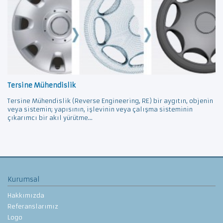
Tersine Mühendislik
Tersine Mühendislik (Reverse Engineering, RE) bir aygıtın, objenin
veya sistemin; yapısının, işlevinin veya çalışma sisteminin
çıkarımcı bir akıl yürütme...
Kurumsal
Hakkımızda
Referanslarımız
Logo