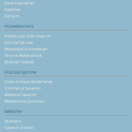
İnsan Kaynakları
Haberler
İletişim
Hizmetlerimiz
Endüstriyel Ürün Tasarımı
Ürün Geliştirme
Mühendislik Hizmetleri
Tersine Mühendislik
Eklemeli İmalat
Ürün Geliştirme
Class-A Yüzey Modelleme
Trim Parça Tasarımı
Mekanik Tasarım
Mekanizma Çözümleri
Sektörler
Otomotiv
Tüketici Ürünleri