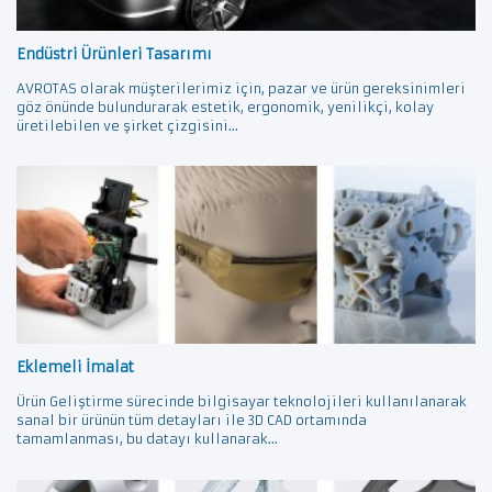
Endüstri Ürünleri Tasarımı
AVROTAS olarak müşterilerimiz için, pazar ve ürün gereksinimleri
göz önünde bulundurarak estetik, ergonomik, yenilikçi, kolay
üretilebilen ve şirket çizgisini...
Eklemeli İmalat
Ürün Geliştirme sürecinde bilgisayar teknolojileri kullanılanarak
sanal bir ürünün tüm detayları ile 3D CAD ortamında
tamamlanması, bu datayı kullanarak...