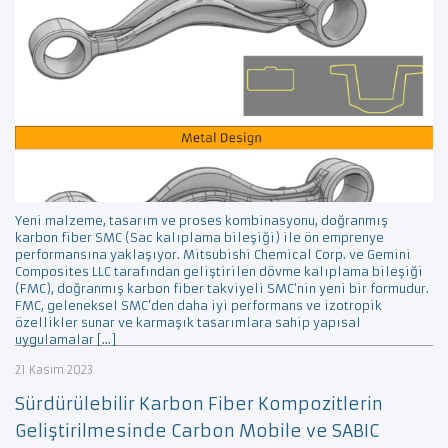
Yeni malzeme, tasarım ve proses kombinasyonu, doğranmış
karbon fiber SMC (Sac kalıplama bileşiği) ile ön emprenye
performansına yaklaşıyor. Mitsubishi Chemical Corp. ve Gemini
Composites LLC tarafından geliştirilen dövme kalıplama bileşiği
(FMC), doğranmış karbon fiber takviyeli SMC’nin yeni bir formudur.
FMC, geleneksel SMC’den daha iyi performans ve izotropik
özellikler sunar ve karmaşık tasarımlara sahip yapısal
uygulamalar […]
21 Kasım 2023
Sürdürülebilir Karbon Fiber Kompozitlerin
Geliştirilmesinde Carbon Mobile ve SABIC