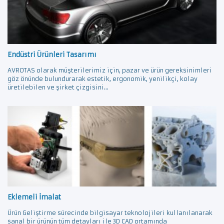
Endüstri Ürünleri Tasarımı
AVROTAS olarak müşterilerimiz için, pazar ve ürün gereksinimleri
göz önünde bulundurarak estetik, ergonomik, yenilikçi, kolay
üretilebilen ve şirket çizgisini...
Eklemeli İmalat
Ürün Geliştirme sürecinde bilgisayar teknolojileri kullanılanarak
sanal bir ürünün tüm detayları ile 3D CAD ortamında