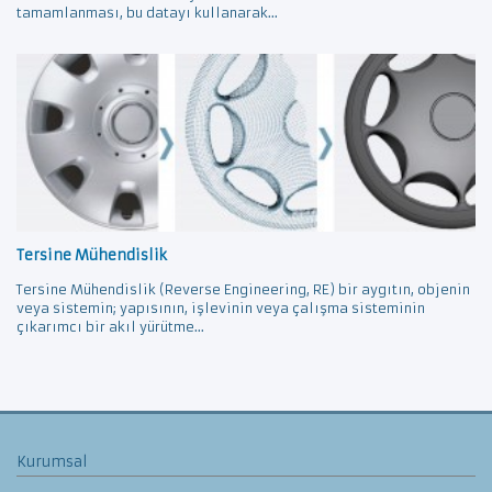
tamamlanması, bu datayı kullanarak...
Tersine Mühendislik
Tersine Mühendislik (Reverse Engineering, RE) bir aygıtın, objenin
veya sistemin; yapısının, işlevinin veya çalışma sisteminin
çıkarımcı bir akıl yürütme...
Kurumsal