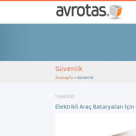
Güvenlik
Anasayfa
>
Güvenlik
5 Eylül 2023
Elektrikli Araç Bataryaları İçi