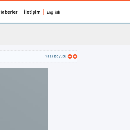
Haberler
İletişim
English
Yazı Boyutu