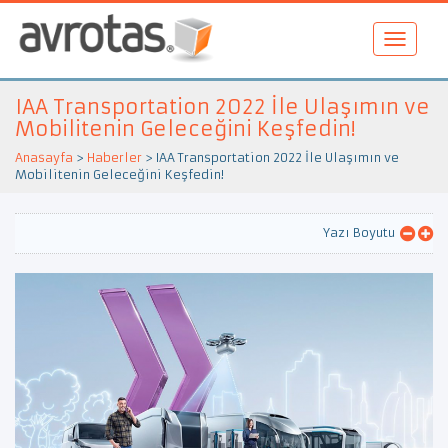
IAA Transportation 2022 İle Ulaşımın ve
Mobilitenin Geleceğini Keşfedin!
Anasayfa
>
Haberler
>
IAA Transportation 2022 İle Ulaşımın ve
Mobilitenin Geleceğini Keşfedin!
Yazı Boyutu