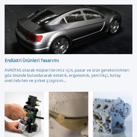
Endüstri Ürünleri Tasarımı
AVROTAS olarak müşterilerimiz için, pazar ve ürün gereksinimleri
göz önünde bulundurarak estetik, ergonomik, yenilikçi, kolay
üretilebilen ve şirket çizgisini...