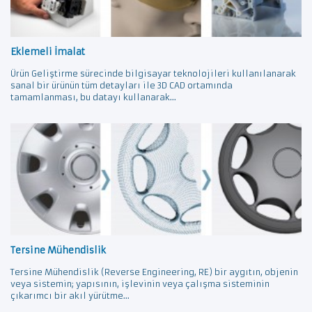
Eklemeli İmalat
Ürün Geliştirme sürecinde bilgisayar teknolojileri kullanılanarak
sanal bir ürünün tüm detayları ile 3D CAD ortamında
tamamlanması, bu datayı kullanarak...
Tersine Mühendislik
Tersine Mühendislik (Reverse Engineering, RE) bir aygıtın, objenin
veya sistemin; yapısının, işlevinin veya çalışma sisteminin
çıkarımcı bir akıl yürütme...