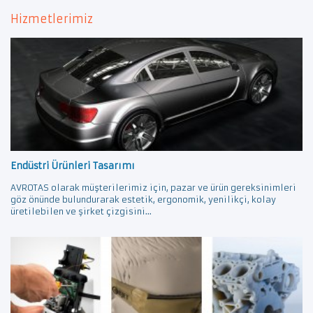
Hizmetlerimiz
Endüstri Ürünleri Tasarımı
AVROTAS olarak müşterilerimiz için, pazar ve ürün gereksinimleri
göz önünde bulundurarak estetik, ergonomik, yenilikçi, kolay
üretilebilen ve şirket çizgisini...