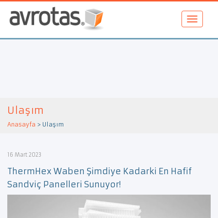
Ulaşım
Anasayfa
>
Ulaşım
16 Mart 2023
ThermHex Waben Şimdiye Kadarki En Hafif
Sandviç Panelleri Sunuyor!