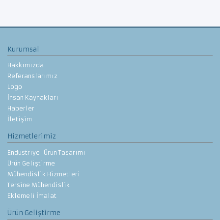
Kurumsal
Hakkımızda
Referanslarımız
Logo
İnsan Kaynakları
Haberler
İletişim
Hizmetlerimiz
Endüstriyel Ürün Tasarımı
Ürün Geliştirme
Mühendislik Hizmetleri
Tersine Mühendislik
Eklemeli İmalat
Ürün Geliştirme