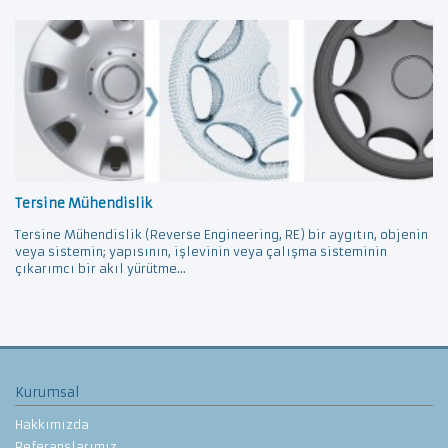
Tersine Mühendislik
Tersine Mühendislik (Reverse Engineering, RE) bir aygıtın, objenin
veya sistemin; yapısının, işlevinin veya çalışma sisteminin
çıkarımcı bir akıl yürütme...
Kurumsal
Hakkımızda
Referanslarımız