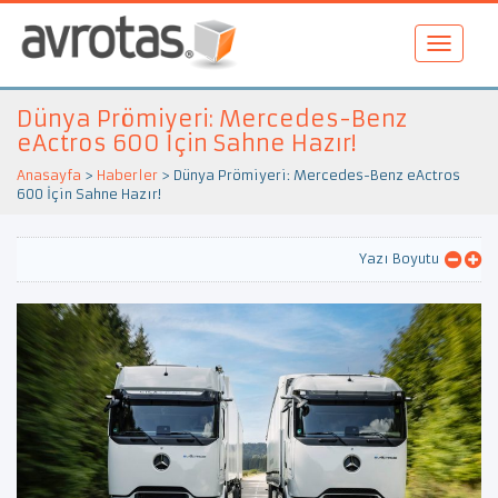
Dünya Prömiyeri: Mercedes-Benz
eActros 600 İçin Sahne Hazır!
Anasayfa
>
Haberler
>
Dünya Prömiyeri: Mercedes-Benz eActros
600 İçin Sahne Hazır!
Yazı Boyutu