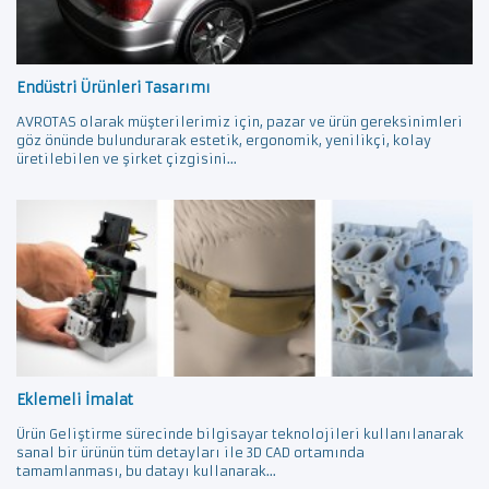
Endüstri Ürünleri Tasarımı
AVROTAS olarak müşterilerimiz için, pazar ve ürün gereksinimleri
göz önünde bulundurarak estetik, ergonomik, yenilikçi, kolay
üretilebilen ve şirket çizgisini...
Eklemeli İmalat
Ürün Geliştirme sürecinde bilgisayar teknolojileri kullanılanarak
sanal bir ürünün tüm detayları ile 3D CAD ortamında
tamamlanması, bu datayı kullanarak...