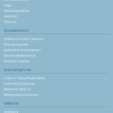
Logo
İnsan Kaynakları
Haberler
İletişim
Hizmetlerimiz
Endüstriyel Ürün Tasarımı
Ürün Geliştirme
Mühendislik Hizmetleri
Tersine Mühendislik
Eklemeli İmalat
Ürün Geliştirme
Class-A Yüzey Modelleme
Trim Parça Tasarımı
Mekanik Tasarım
Mekanizma Çözümleri
Sektörler
Otomotiv