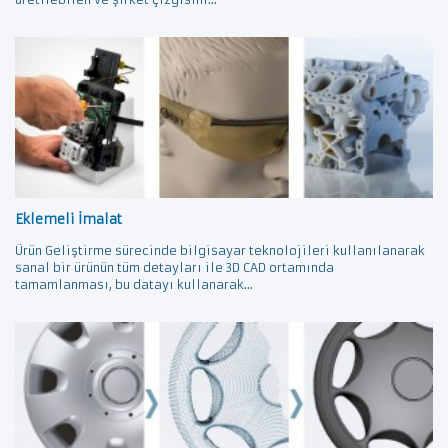
Eklemeli İmalat
Ürün Geliştirme sürecinde bilgisayar teknolojileri kullanılanarak
sanal bir ürünün tüm detayları ile 3D CAD ortamında
tamamlanması, bu datayı kullanarak...