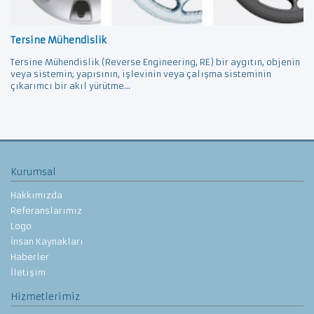
Tersine Mühendislik
Tersine Mühendislik (Reverse Engineering, RE) bir aygıtın, objenin
veya sistemin; yapısının, işlevinin veya çalışma sisteminin
çıkarımcı bir akıl yürütme...
Kurumsal
Hakkımızda
Referanslarımız
Logo
İnsan Kaynakları
Haberler
İletişim
Hizmetlerimiz