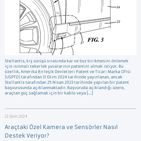
Stellantis, kış sürüşü sırasında kar ve buz birikmesini önlemek
için ısıtmalı tekerlek yuvalarının patentini almak istiyor. Bu
özellik, Amerika Birleşik Devletleri Patent ve Ticari Marka Ofisi
(USPTO) tarafından 31 Ekim 2024 tarihinde yayınlanan, ancak
Stellantis tarafından 25 Nisan 2023 tarihinde yapılan bir patent
başvurusunda açıklanmaktadır. Başvuruda açıklandığı üzere,
araçtan güç sağlamak için bir kablo veya […]
22 Ekim 2024
Araçtaki Özel Kamera ve Sensörler Nasıl
Destek Veriyor?