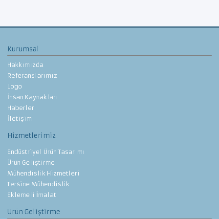
Kurumsal
Hakkımızda
Referanslarımız
Logo
İnsan Kaynakları
Haberler
İletişim
Hizmetlerimiz
Endüstriyel Ürün Tasarımı
Ürün Geliştirme
Mühendislik Hizmetleri
Tersine Mühendislik
Eklemeli İmalat
Ürün Geliştirme