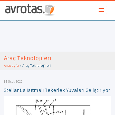
Araç Teknolojileri
Anasayfa
>
Araç Teknolojileri
14 Ocak 2025
Stellantis Isıtmalı Tekerlek Yuvaları Geliştiriyor