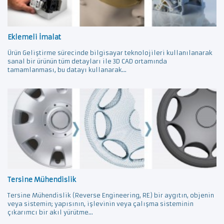
Eklemeli İmalat
Ürün Geliştirme sürecinde bilgisayar teknolojileri kullanılanarak
sanal bir ürünün tüm detayları ile 3D CAD ortamında
tamamlanması, bu datayı kullanarak...
Tersine Mühendislik
Tersine Mühendislik (Reverse Engineering, RE) bir aygıtın, objenin
veya sistemin; yapısının, işlevinin veya çalışma sisteminin
çıkarımcı bir akıl yürütme...