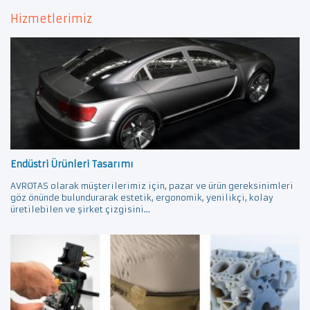
Hizmetlerimiz
Endüstri Ürünleri Tasarımı
AVROTAS olarak müşterilerimiz için, pazar ve ürün gereksinimleri
göz önünde bulundurarak estetik, ergonomik, yenilikçi, kolay
üretilebilen ve şirket çizgisini...