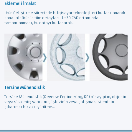
Eklemeli İmalat
Ürün Geliştirme sürecinde bilgisayar teknolojileri kullanılanarak
sanal bir ürünün tüm detayları ile 3D CAD ortamında
tamamlanması, bu datayı kullanarak...
Tersine Mühendislik
Tersine Mühendislik (Reverse Engineering, RE) bir aygıtın, objenin
veya sistemin; yapısının, işlevinin veya çalışma sisteminin
çıkarımcı bir akıl yürütme...