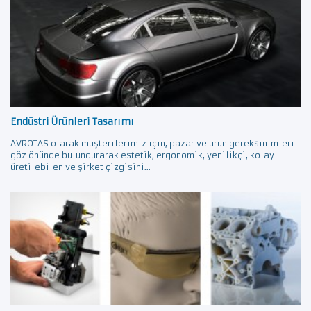
Endüstri Ürünleri Tasarımı
AVROTAS olarak müşterilerimiz için, pazar ve ürün gereksinimleri
göz önünde bulundurarak estetik, ergonomik, yenilikçi, kolay
üretilebilen ve şirket çizgisini...