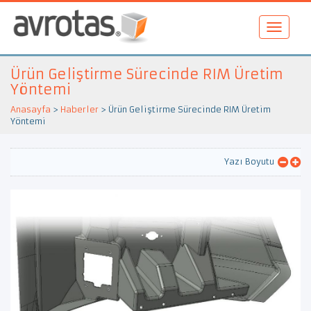
Ürün Geliştirme Sürecinde RIM Üretim
Yöntemi
Anasayfa
>
Haberler
>
Ürün Geliştirme Sürecinde RIM Üretim
Yöntemi
Yazı Boyutu