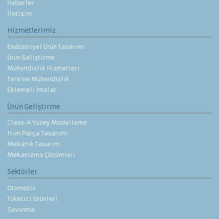
Haberler
İletişim
Hizmetlerimiz
Endüstriyel Ürün Tasarımı
Ürün Geliştirme
Mühendislik Hizmetleri
Tersine Mühendislik
Eklemeli İmalat
Ürün Geliştirme
Class-A Yüzey Modelleme
Trim Parça Tasarımı
Mekanik Tasarım
Mekanizma Çözümleri
Sektörler
Otomotiv
Tüketici Ürünleri
Savunma