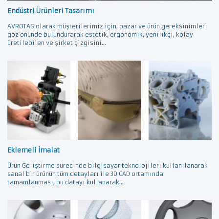
Endüstri Ürünleri Tasarımı
AVROTAS olarak müşterilerimiz için, pazar ve ürün gereksinimleri
göz önünde bulundurarak estetik, ergonomik, yenilikçi, kolay
üretilebilen ve şirket çizgisini...
Eklemeli İmalat
Ürün Geliştirme sürecinde bilgisayar teknolojileri kullanılanarak
sanal bir ürünün tüm detayları ile 3D CAD ortamında
tamamlanması, bu datayı kullanarak...