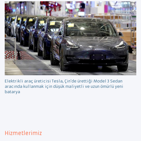
Elektrikli araç üreticisi Tesla, Çin’de ürettiği Model 3 Sedan
aracında kullanmak için düşük maliyetli ve uzun ömürlü yeni
batarya
Hizmetlerimiz