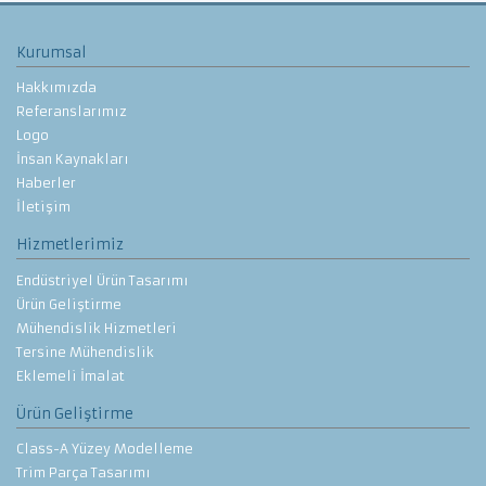
Kurumsal
Hakkımızda
Referanslarımız
Logo
İnsan Kaynakları
Haberler
İletişim
Hizmetlerimiz
Endüstriyel Ürün Tasarımı
Ürün Geliştirme
Mühendislik Hizmetleri
Tersine Mühendislik
Eklemeli İmalat
Ürün Geliştirme
Class-A Yüzey Modelleme
Trim Parça Tasarımı