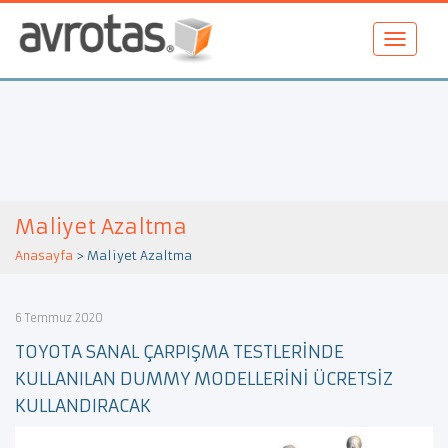
Maliyet Azaltma
Anasayfa
>
Maliyet Azaltma
6 Temmuz 2020
TOYOTA SANAL ÇARPIŞMA TESTLERİNDE
KULLANILAN DUMMY MODELLERİNİ ÜCRETSİZ
KULLANDIRACAK