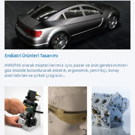
Endüstri Ürünleri Tasarımı
AVROTAS olarak müşterilerimiz için, pazar ve ürün gereksinimleri
göz önünde bulundurarak estetik, ergonomik, yenilikçi, kolay
üretilebilen ve şirket çizgisini...