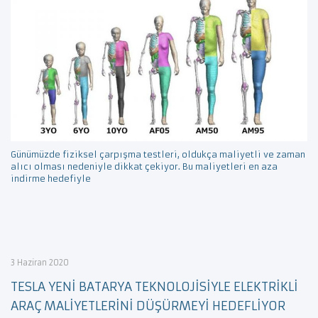
Günümüzde fiziksel çarpışma testleri, oldukça maliyetli ve zaman
alıcı olması nedeniyle dikkat çekiyor. Bu maliyetleri en aza
indirme hedefiyle
3 Haziran 2020
TESLA YENİ BATARYA TEKNOLOJİSİYLE ELEKTRİKLİ
ARAÇ MALİYETLERİNİ DÜŞÜRMEYİ HEDEFLİYOR