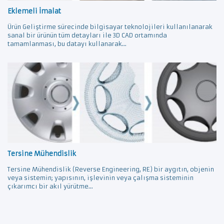
Eklemeli İmalat
Ürün Geliştirme sürecinde bilgisayar teknolojileri kullanılanarak
sanal bir ürünün tüm detayları ile 3D CAD ortamında
tamamlanması, bu datayı kullanarak...
Tersine Mühendislik
Tersine Mühendislik (Reverse Engineering, RE) bir aygıtın, objenin
veya sistemin; yapısının, işlevinin veya çalışma sisteminin
çıkarımcı bir akıl yürütme...