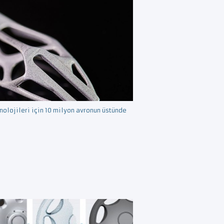
olojileri için 10 milyon avronun üstünde