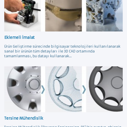
Eklemeli İmalat
Ürün Geliştirme sürecinde bilgisayar teknolojileri kullanılanarak
sanal bir ürünün tüm detayları ile 3D CAD ortamında
tamamlanması, bu datayı kullanarak...
Tersine Mühendislik