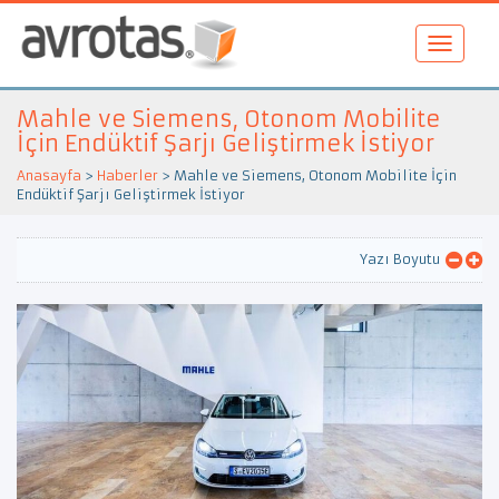
Mahle ve Siemens, Otonom Mobilite
İçin Endüktif Şarjı Geliştirmek İstiyor
Anasayfa
>
Haberler
>
Mahle ve Siemens, Otonom Mobilite İçin
Endüktif Şarjı Geliştirmek İstiyor
Yazı Boyutu