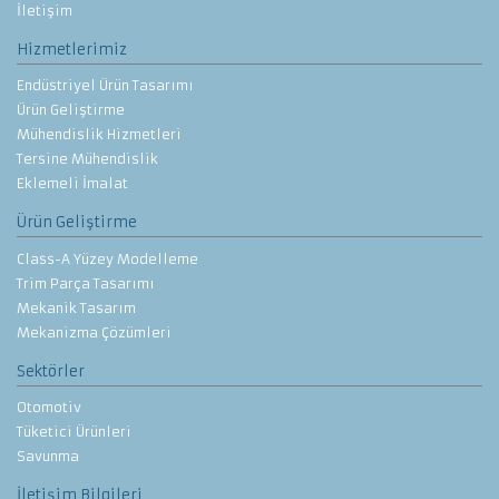
İletişim
Hizmetlerimiz
Endüstriyel Ürün Tasarımı
Ürün Geliştirme
Mühendislik Hizmetleri
Tersine Mühendislik
Eklemeli İmalat
Ürün Geliştirme
Class-A Yüzey Modelleme
Trim Parça Tasarımı
Mekanik Tasarım
Mekanizma Çözümleri
Sektörler
Otomotiv
Tüketici Ürünleri
Savunma
İletişim Bilgileri