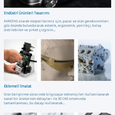
Endüstri Ürünleri Tasarımı
AVROTAS olarak müşterilerimiz için, pazar ve ürün gereksinimleri
göz önünde bulundurarak estetik, ergonomik, yenilikçi, kolay
üretilebilen ve şirket çizgisini...
Eklemeli İmalat
Ürün Geliştirme sürecinde bilgisayar teknolojileri kullanılanarak
sanal bir ürünün tüm detayları ile 3D CAD ortamında
tamamlanması, bu datayı kullanarak...