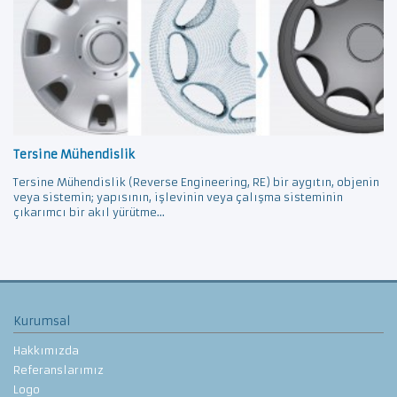
Tersine Mühendislik
Tersine Mühendislik (Reverse Engineering, RE) bir aygıtın, objenin
veya sistemin; yapısının, işlevinin veya çalışma sisteminin
çıkarımcı bir akıl yürütme...
Kurumsal
Hakkımızda
Referanslarımız
Logo