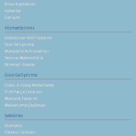
İnsan Kaynakları
Haberler
İletişim
Hizmetlerimiz
Endüstriyel Ürün Tasarımı
Ürün Geliştirme
Mühendislik Hizmetleri
Tersine Mühendislik
Eklemeli İmalat
Ürün Geliştirme
Class-A Yüzey Modelleme
Trim Parça Tasarımı
Mekanik Tasarım
Mekanizma Çözümleri
Sektörler
Otomotiv
Tüketici Ürünleri