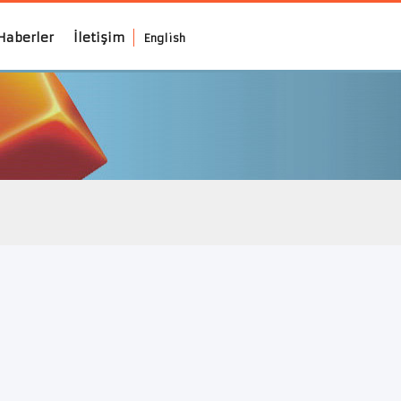
Haberler
İletişim
English