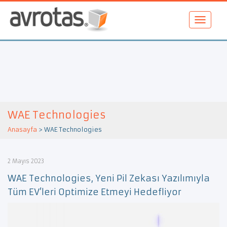
WAE Technologies
Anasayfa
>
WAE Technologies
2 Mayıs 2023
WAE Technologies, Yeni Pil Zekası Yazılımıyla
Tüm EV’leri Optimize Etmeyi Hedefliyor