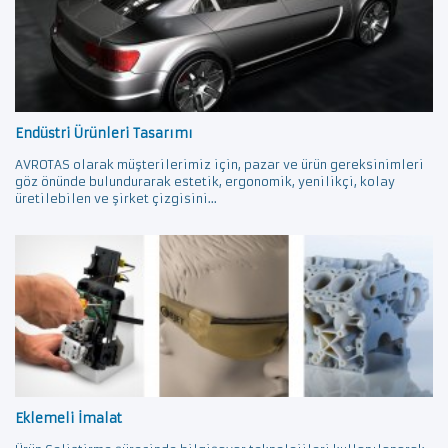
Endüstri Ürünleri Tasarımı
AVROTAS olarak müşterilerimiz için, pazar ve ürün gereksinimleri
göz önünde bulundurarak estetik, ergonomik, yenilikçi, kolay
üretilebilen ve şirket çizgisini...
Eklemeli İmalat