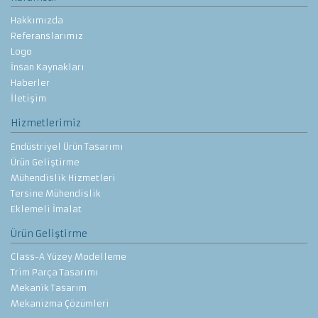
Hakkımızda
Referanslarımız
Logo
İnsan Kaynakları
Haberler
İletişim
Hizmetlerimiz
Endüstriyel Ürün Tasarımı
Ürün Geliştirme
Mühendislik Hizmetleri
Tersine Mühendislik
Eklemeli İmalat
Ürün Geliştirme
Class-A Yüzey Modelleme
Trim Parça Tasarımı
Mekanik Tasarım
Mekanizma Çözümleri