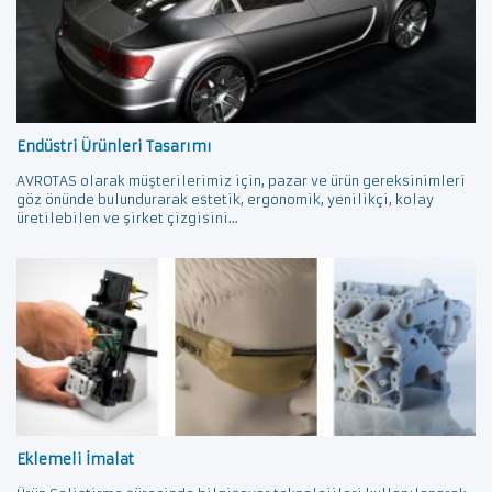
Endüstri Ürünleri Tasarımı
AVROTAS olarak müşterilerimiz için, pazar ve ürün gereksinimleri
göz önünde bulundurarak estetik, ergonomik, yenilikçi, kolay
üretilebilen ve şirket çizgisini...
Eklemeli İmalat