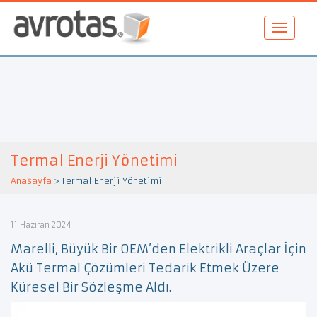
Termal Enerji Yönetimi
Anasayfa
>
Termal Enerji Yönetimi
11 Haziran 2024
Marelli, Büyük Bir OEM’den Elektrikli Araçlar İçin
Akü Termal Çözümleri Tedarik Etmek Üzere
Küresel Bir Sözleşme Aldı.