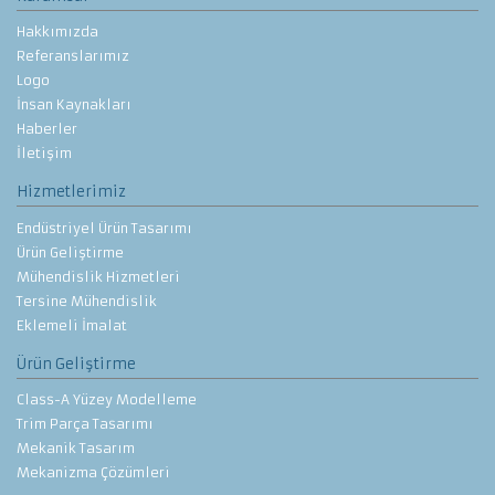
Hakkımızda
Referanslarımız
Logo
İnsan Kaynakları
Haberler
İletişim
Hizmetlerimiz
Endüstriyel Ürün Tasarımı
Ürün Geliştirme
Mühendislik Hizmetleri
Tersine Mühendislik
Eklemeli İmalat
Ürün Geliştirme
Class-A Yüzey Modelleme
Trim Parça Tasarımı
Mekanik Tasarım
Mekanizma Çözümleri