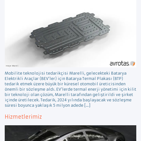
Mobilite teknolojisi tedarikçisi Marelli, gelecekteki Batarya
Elektrikli Araçlar (BEV’ler) için Batarya Termal Plakası (BTP)
tedarik etmek üzere büyük bir küresel otomobil üreticisinden
önemli bir sözleşme aldı. EV’lerde termal enerji yönetimi için kilit
bir teknoloji olan çözüm, Marelli tarafından geliştirildi ve şirket
içinde üretilecek. Tedarik, 2024 yılında başlayacak ve sözleşme
süresi boyunca yaklaşık 5 milyon adede […]
Hizmetlerimiz