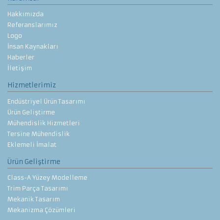
Hakkımızda
Referanslarımız
Logo
İnsan Kaynakları
Haberler
İletişim
Hizmetlerimiz
Endüstriyel Ürün Tasarımı
Ürün Geliştirme
Mühendislik Hizmetleri
Tersine Mühendislik
Eklemeli İmalat
Ürün Geliştirme
Class-A Yüzey Modelleme
Trim Parça Tasarımı
Mekanik Tasarım
Mekanizma Çözümleri