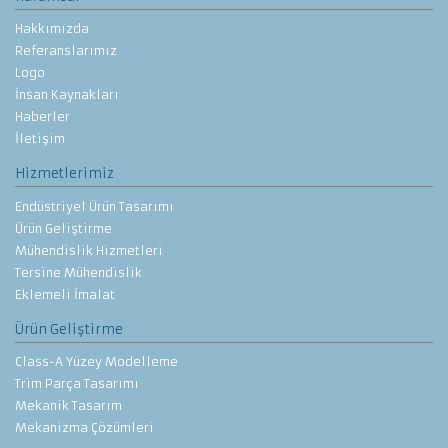
Hakkımızda
Referanslarımız
Logo
İnsan Kaynakları
Haberler
İletişim
Hizmetlerimiz
Endüstriyel Ürün Tasarımı
Ürün Geliştirme
Mühendislik Hizmetleri
Tersine Mühendislik
Eklemeli İmalat
Ürün Geliştirme
Class-A Yüzey Modelleme
Trim Parça Tasarımı
Mekanik Tasarım
Mekanizma Çözümleri