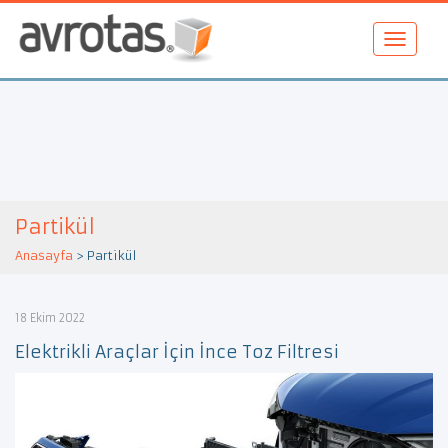
Partikül
Anasayfa
>
Partikül
18 Ekim 2022
Elektrikli Araçlar İçin İnce Toz Filtresi