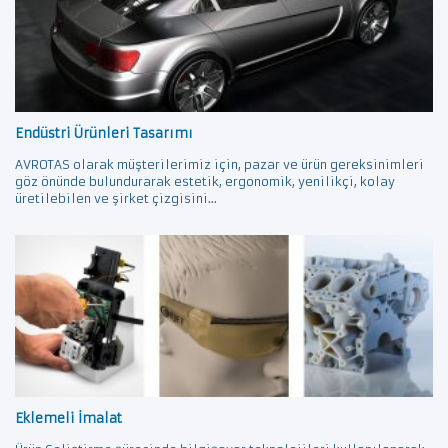
Endüstri Ürünleri Tasarımı
AVROTAS olarak müşterilerimiz için, pazar ve ürün gereksinimleri
göz önünde bulundurarak estetik, ergonomik, yenilikçi, kolay
üretilebilen ve şirket çizgisini...
Eklemeli İmalat