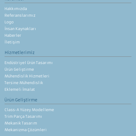
Hakkımızda
Referanslarımız
Logo
İnsan Kaynakları
Haberler
İletişim
Hizmetlerimiz
Endüstriyel Ürün Tasarımı
Ürün Geliştirme
Mühendislik Hizmetleri
Tersine Mühendislik
Eklemeli İmalat
Ürün Geliştirme
Class-A Yüzey Modelleme
Trim Parça Tasarımı
Mekanik Tasarım
Mekanizma Çözümleri