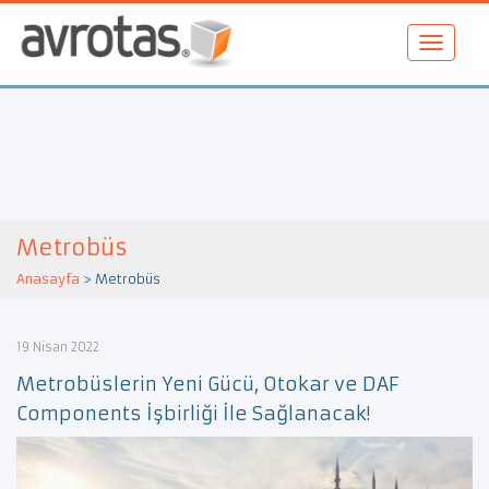
Metrobüs
Anasayfa
>
Metrobüs
19 Nisan 2022
Metrobüslerin Yeni Gücü, Otokar ve DAF
Components İşbirliği İle Sağlanacak!