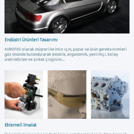
Endüstri Ürünleri Tasarımı
AVROTAS olarak müşterilerimiz için, pazar ve ürün gereksinimleri
göz önünde bulundurarak estetik, ergonomik, yenilikçi, kolay
üretilebilen ve şirket çizgisini...
Eklemeli İmalat