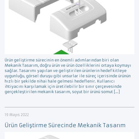
Ürün geliştirme sürecinin en önemli adımlarından biri olan
Mekanik Tasarım, doğru ürün ve ürün özelliklerini ortaya koymayı
sağlar. Tasarımı yapılan ve geliştirilen ürünlerin hedef kitleye
uygunluğu, görsel duruşu gibi unsurlar ile süreç içerisinde ürünün
hızlı bir şekilde nihai hale gelmesi hedeflenir. Kullanıcı
ihtiyacını karşılamak için üretilebilir bir sınır çerçevesinde
gerçekleştirilen mekanik tasarım, soyut bir ürünü somut […]
19 Mayıs 2022
Ürün Geliştirme Sürecinde Mekanik Tasarım