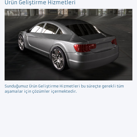
Ürün Geliştirme Hizmetleri
Sunduğumuz Ürün Geliştirme Hizmetleri bu süreçte gerekli tüm
aşamalar için çözümler içermektedir.