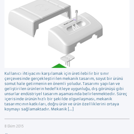
Kullanıcı ihtiyacını karşılamak için üretilebilir bir sınır
çerçevesinde gerçekleştirilen mekanik tasarım, soyut bir ürünü
somut hale getirmenin en önemli yoludur. Tasarımı yapılan ve
geliştirilen ürünlerin hedef kitleye uygunluğu, dış görünüşü gibi
unsurlar endüstriyel tasarım aşamasında belirlenmektedir. Süreç
içerisinde ürünün hızlı bir şekilde olgunlaşması, mekanik
tasarımcının katkıları, doğru ürün ve ürün özelliklerini ortaya
koymayı sağlamaktadır. Mekanik […]
8 Ekim 2015