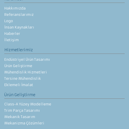
Hakkımızda
Referanslarımız
Logo
İnsan Kaynakları
Haberler
İletişim
Hizmetlerimiz
Endüstriyel Ürün Tasarımı
Ürün Geliştirme
Mühendislik Hizmetleri
Tersine Mühendislik
Eklemeli İmalat
Ürün Geliştirme
Class-A Yüzey Modelleme
Trim Parça Tasarımı
Mekanik Tasarım
Mekanizma Çözümleri