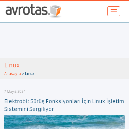
Linux
Anasayfa
>
Linux
7 Mayıs 2024
Elektrobit Sürüş Fonksiyonları İçin Linux İşletim
Sistemini Sergiliyor