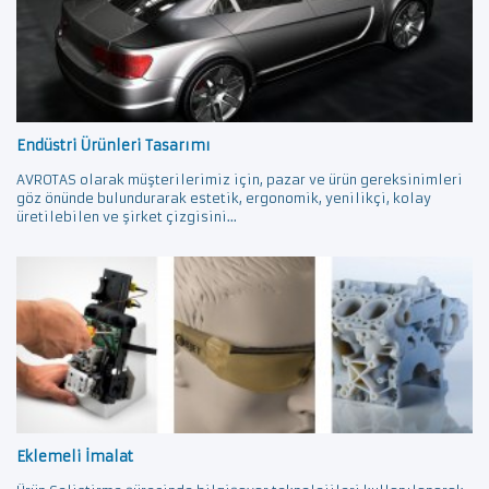
Endüstri Ürünleri Tasarımı
AVROTAS olarak müşterilerimiz için, pazar ve ürün gereksinimleri
göz önünde bulundurarak estetik, ergonomik, yenilikçi, kolay
üretilebilen ve şirket çizgisini...
Eklemeli İmalat