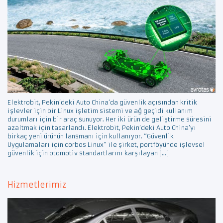
Elektrobit, Pekin’deki Auto China’da güvenlik açısından kritik
işlevler için bir Linux işletim sistemi ve ağ geçidi kullanım
durumları için bir araç sunuyor. Her iki ürün de geliştirme süresini
azaltmak için tasarlandı. Elektrobit, Pekin’deki Auto China’yı
birkaç yeni ürünün lansmanı için kullanıyor. “Güvenlik
Uygulamaları için corbos Linux” ile şirket, portföyünde işlevsel
güvenlik için otomotiv standartlarını karşılayan […]
Hizmetlerimiz