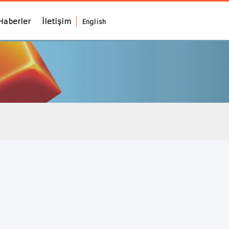
Haberler
İletişim
English