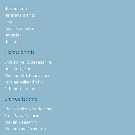
Hakkımızda
Referanslarımız
Logo
İnsan Kaynakları
Haberler
İletişim
Hizmetlerimiz
Endüstriyel Ürün Tasarımı
Ürün Geliştirme
Mühendislik Hizmetleri
Tersine Mühendislik
Eklemeli İmalat
Ürün Geliştirme
Class-A Yüzey Modelleme
Trim Parça Tasarımı
Mekanik Tasarım
Mekanizma Çözümleri