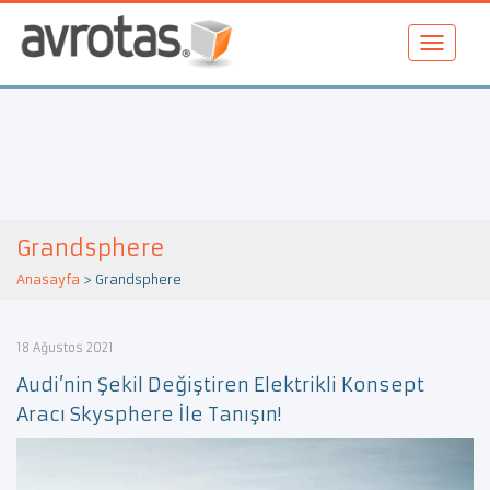
Grandsphere
Anasayfa
>
Grandsphere
18 Ağustos 2021
Audi’nin Şekil Değiştiren Elektrikli Konsept
Aracı Skysphere İle Tanışın!