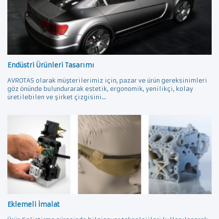
Endüstri Ürünleri Tasarımı
AVROTAS olarak müşterilerimiz için, pazar ve ürün gereksinimleri
göz önünde bulundurarak estetik, ergonomik, yenilikçi, kolay
üretilebilen ve şirket çizgisini...
Eklemeli İmalat