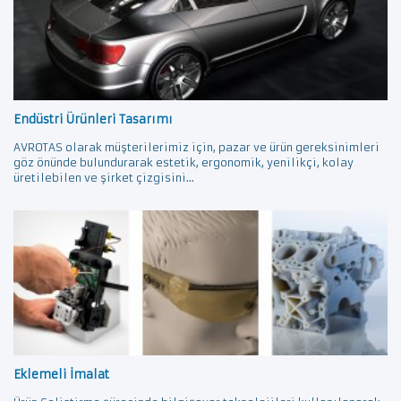
Endüstri Ürünleri Tasarımı
AVROTAS olarak müşterilerimiz için, pazar ve ürün gereksinimleri
göz önünde bulundurarak estetik, ergonomik, yenilikçi, kolay
üretilebilen ve şirket çizgisini...
Eklemeli İmalat