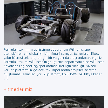
Formula 1 takımının geliştirme departmanı Williams, spor
otomobiller için elektrikli bir mimari sunuyor. Bununla birlikte,
yakıt hücresi teknolojisi için bir varyant da oluşturulacak. İngiliz
Formula 1 takımı Williams’ın geliştirme departmanı olan Williams
Advanced Engineering, spor otomobiller için sunduğu EVR adı
verilen platformun, gelecekteki hiper araba projelerine temel
oluşturması amaçlanıyor. Bu platform, 1.650 kW/2.243 HP’ye kadar
[…]
Hizmetlerimiz