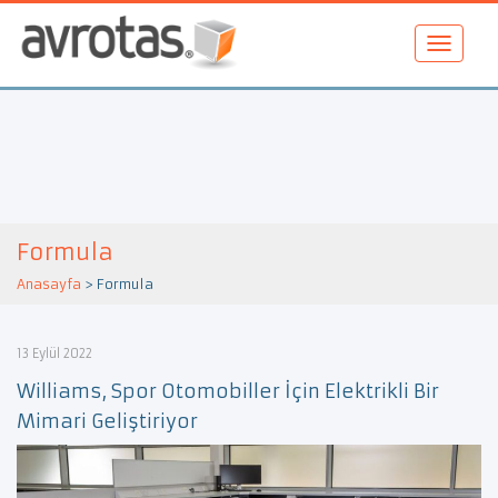
Formula
Anasayfa
>
Formula
13 Eylül 2022
Williams, Spor Otomobiller İçin Elektrikli Bir
Mimari Geliştiriyor