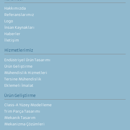
Hakkımızda
Referanslarımız
Logo
İnsan Kaynakları
Haberler
İletişim
Hizmetlerimiz
Endüstriyel Ürün Tasarımı
Ürün Geliştirme
Mühendislik Hizmetleri
Tersine Mühendislik
Eklemeli İmalat
Ürün Geliştirme
Class-A Yüzey Modelleme
Trim Parça Tasarımı
Mekanik Tasarım
Mekanizma Çözümleri