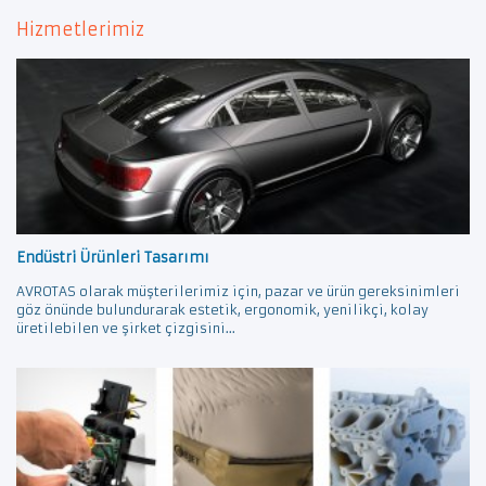
Hizmetlerimiz
Endüstri Ürünleri Tasarımı
AVROTAS olarak müşterilerimiz için, pazar ve ürün gereksinimleri
göz önünde bulundurarak estetik, ergonomik, yenilikçi, kolay
üretilebilen ve şirket çizgisini...