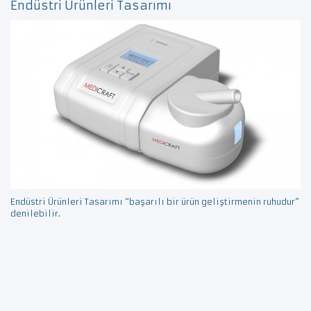
Endüstri Ürünleri Tasarımı
Endüstri Ürünleri Tasarımı “başarılı bir ürün geliştirmenin ruhudur”
denilebilir.