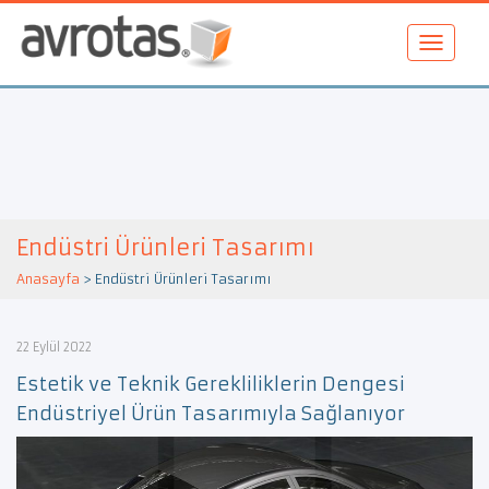
Endüstri Ürünleri Tasarımı
Anasayfa
>
Endüstri Ürünleri Tasarımı
22 Eylül 2022
Estetik ve Teknik Gerekliliklerin Dengesi
Endüstriyel Ürün Tasarımıyla Sağlanıyor