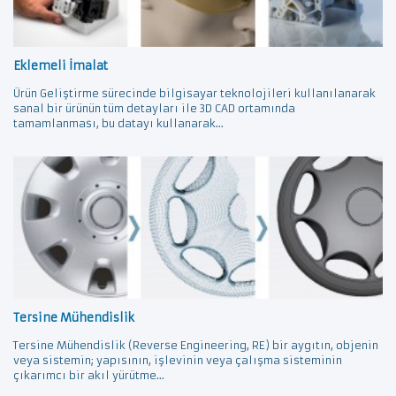
Eklemeli İmalat
Ürün Geliştirme sürecinde bilgisayar teknolojileri kullanılanarak
sanal bir ürünün tüm detayları ile 3D CAD ortamında
tamamlanması, bu datayı kullanarak...
Tersine Mühendislik
Tersine Mühendislik (Reverse Engineering, RE) bir aygıtın, objenin
veya sistemin; yapısının, işlevinin veya çalışma sisteminin
çıkarımcı bir akıl yürütme...