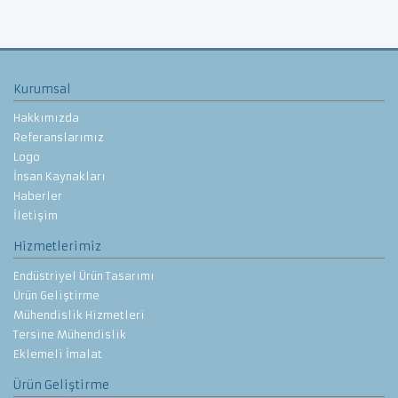
Kurumsal
Hakkımızda
Referanslarımız
Logo
İnsan Kaynakları
Haberler
İletişim
Hizmetlerimiz
Endüstriyel Ürün Tasarımı
Ürün Geliştirme
Mühendislik Hizmetleri
Tersine Mühendislik
Eklemeli İmalat
Ürün Geliştirme