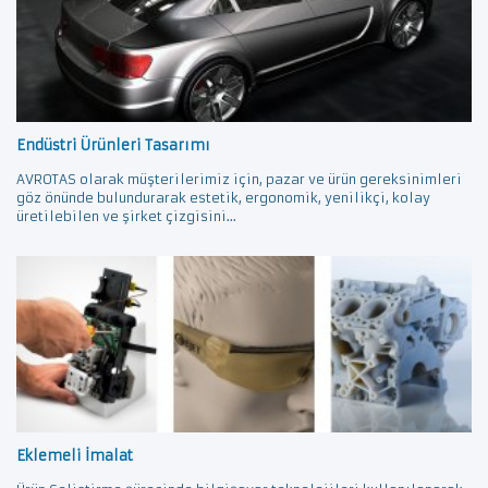
Endüstri Ürünleri Tasarımı
AVROTAS olarak müşterilerimiz için, pazar ve ürün gereksinimleri
göz önünde bulundurarak estetik, ergonomik, yenilikçi, kolay
üretilebilen ve şirket çizgisini...
Eklemeli İmalat