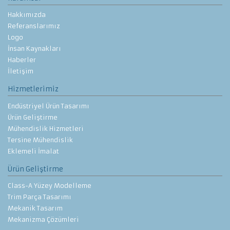
Hakkımızda
Referanslarımız
Logo
İnsan Kaynakları
Haberler
İletişim
Hizmetlerimiz
Endüstriyel Ürün Tasarımı
Ürün Geliştirme
Mühendislik Hizmetleri
Tersine Mühendislik
Eklemeli İmalat
Ürün Geliştirme
Class-A Yüzey Modelleme
Trim Parça Tasarımı
Mekanik Tasarım
Mekanizma Çözümleri