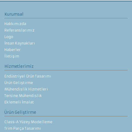
Kurumsal
Hakkımızda
Referanslarımız
Logo
İnsan Kaynakları
Haberler
İletişim
Hizmetlerimiz
Endüstriyel Ürün Tasarımı
Ürün Geliştirme
Mühendislik Hizmetleri
Tersine Mühendislik
Eklemeli İmalat
Ürün Geliştirme
Class-A Yüzey Modelleme
Trim Parça Tasarımı