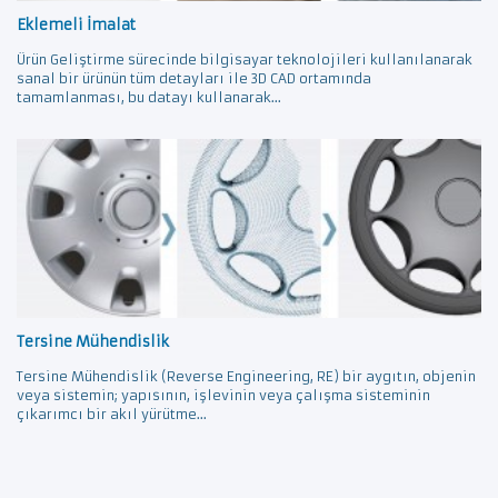
Eklemeli İmalat
Ürün Geliştirme sürecinde bilgisayar teknolojileri kullanılanarak
sanal bir ürünün tüm detayları ile 3D CAD ortamında
tamamlanması, bu datayı kullanarak...
Tersine Mühendislik
Tersine Mühendislik (Reverse Engineering, RE) bir aygıtın, objenin
veya sistemin; yapısının, işlevinin veya çalışma sisteminin
çıkarımcı bir akıl yürütme...