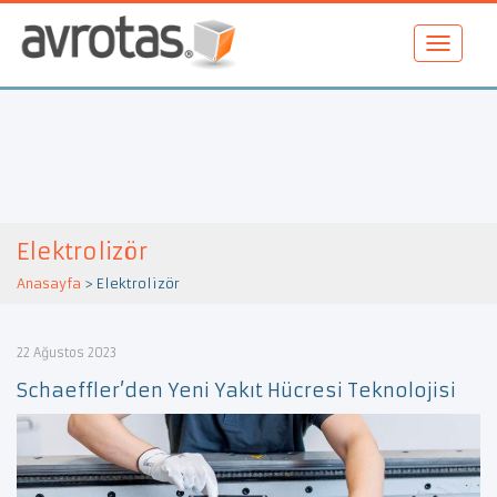
Elektrolizör
Anasayfa
>
Elektrolizör
22 Ağustos 2023
Schaeffler’den Yeni Yakıt Hücresi Teknolojisi