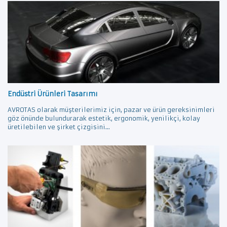
Endüstri Ürünleri Tasarımı
AVROTAS olarak müşterilerimiz için, pazar ve ürün gereksinimleri
göz önünde bulundurarak estetik, ergonomik, yenilikçi, kolay
üretilebilen ve şirket çizgisini...