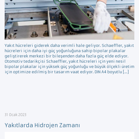
Yakıt hücreleri giderek daha verimli hale geliyor. Schaeffler, yakıt
hücreleri için daha iyi güç yoğunluğuna sahip bipolar plakalar
geliştirerek merkezi bir bileşenden daha fazla güç elde ediyor.
Otomotiv tedarikçisi Schaeffler, yakıt hücreleri için yeni nesil
bipolar plakalar için yüksek güç yoğunluğu ve büyük ölçekli üretim
için optimize edilmiş bir tasarım vaat ediyor. DIN A4 boyutlu […]
31 Ocak 2023
Yakıtlarda Hidrojen Zamanı