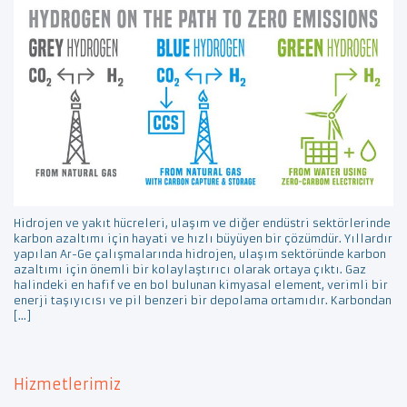
Hidrojen ve yakıt hücreleri, ulaşım ve diğer endüstri sektörlerinde
karbon azaltımı için hayati ve hızlı büyüyen bir çözümdür. Yıllardır
yapılan Ar-Ge çalışmalarında hidrojen, ulaşım sektöründe karbon
azaltımı için önemli bir kolaylaştırıcı olarak ortaya çıktı. Gaz
halindeki en hafif ve en bol bulunan kimyasal element, verimli bir
enerji taşıyıcısı ve pil benzeri bir depolama ortamıdır. Karbondan
[…]
Hizmetlerimiz