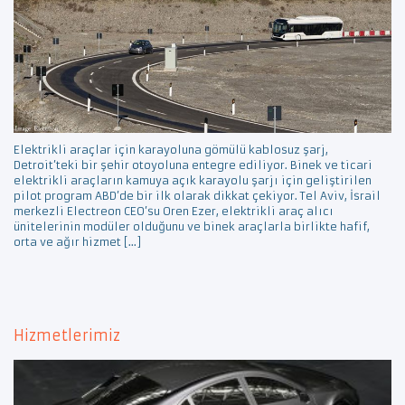
Elektrikli araçlar için karayoluna gömülü kablosuz şarj,
Detroit’teki bir şehir otoyoluna entegre ediliyor. Binek ve ticari
elektrikli araçların kamuya açık karayolu şarjı için geliştirilen
pilot program ABD’de bir ilk olarak dikkat çekiyor. Tel Aviv, İsrail
merkezli Electreon CEO’su Oren Ezer, elektrikli araç alıcı
ünitelerinin modüler olduğunu ve binek araçlarla birlikte hafif,
orta ve ağır hizmet […]
Hizmetlerimiz