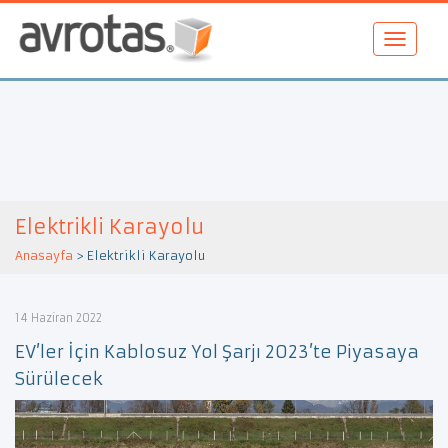
Elektrikli Karayolu
Anasayfa
>
Elektrikli Karayolu
14 Haziran 2022
EV’ler İçin Kablosuz Yol Şarjı 2023’te Piyasaya
Sürülecek