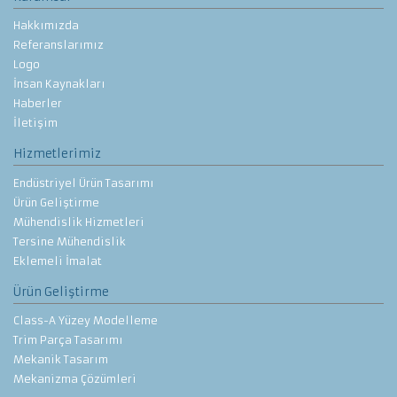
Hakkımızda
Referanslarımız
Logo
İnsan Kaynakları
Haberler
İletişim
Hizmetlerimiz
Endüstriyel Ürün Tasarımı
Ürün Geliştirme
Mühendislik Hizmetleri
Tersine Mühendislik
Eklemeli İmalat
Ürün Geliştirme
Class-A Yüzey Modelleme
Trim Parça Tasarımı
Mekanik Tasarım
Mekanizma Çözümleri