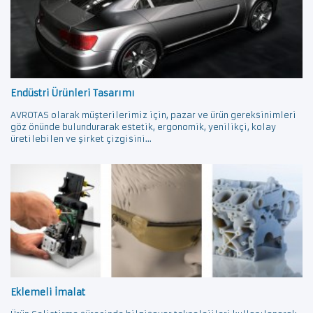
Endüstri Ürünleri Tasarımı
AVROTAS olarak müşterilerimiz için, pazar ve ürün gereksinimleri
göz önünde bulundurarak estetik, ergonomik, yenilikçi, kolay
üretilebilen ve şirket çizgisini...
Eklemeli İmalat