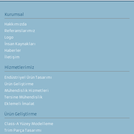
Kurumsal
Hakkımızda
Referanslarımız
Logo
İnsan Kaynakları
Haberler
İletişim
Hizmetlerimiz
Endüstriyel Ürün Tasarımı
Ürün Geliştirme
Mühendislik Hizmetleri
Tersine Mühendislik
Eklemeli İmalat
Ürün Geliştirme
Class-A Yüzey Modelleme
Trim Parça Tasarımı