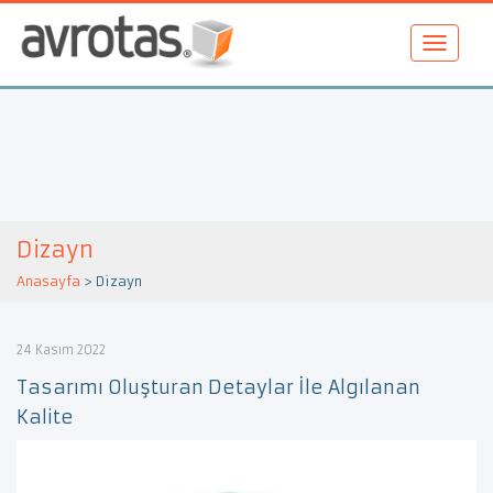
Dizayn
Anasayfa
>
Dizayn
24 Kasım 2022
Tasarımı Oluşturan Detaylar İle Algılanan
Kalite