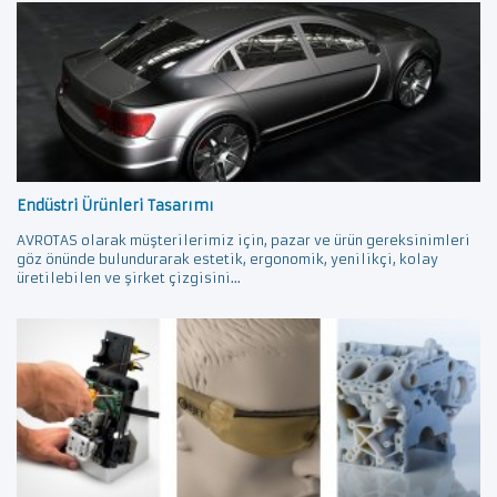
Endüstri Ürünleri Tasarımı
AVROTAS olarak müşterilerimiz için, pazar ve ürün gereksinimleri
göz önünde bulundurarak estetik, ergonomik, yenilikçi, kolay
üretilebilen ve şirket çizgisini...