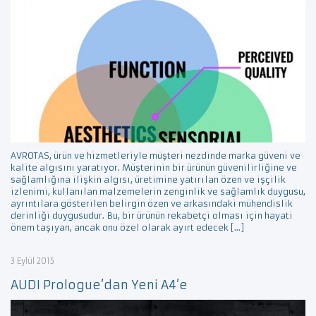
AVROTAS, ürün ve hizmetleriyle müşteri nezdinde marka güveni ve
kalite algısını yaratıyor. Müşterinin bir ürünün güvenilirliğine ve
sağlamlığına ilişkin algısı, üretimine yatırılan özen ve işçilik
izlenimi, kullanılan malzemelerin zenginlik ve sağlamlık duygusu,
ayrıntılara gösterilen belirgin özen ve arkasındaki mühendislik
derinliği duygusudur. Bu, bir ürünün rekabetçi olması için hayati
önem taşıyan, ancak onu özel olarak ayırt edecek […]
3 Eylül 2015
AUDI Prologue’dan Yeni A4’e