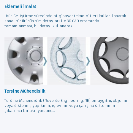
Eklemeli İmalat
Ürün Geliştirme sürecinde bilgisayar teknolojileri kullanılanarak
sanal bir ürünün tüm detayları ile 3D CAD ortamında
tamamlanması, bu datayı kullanarak...
Tersine Mühendislik
Tersine Mühendislik (Reverse Engineering, RE) bir aygıtın, objenin
veya sistemin; yapısının, işlevinin veya çalışma sisteminin
çıkarımcı bir akıl yürütme...