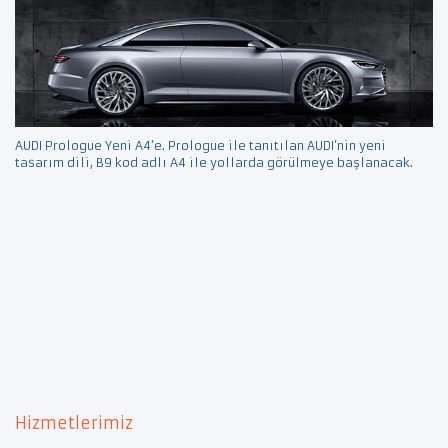
AUDI Prologue Yeni A4’e. Prologue ile tanıtılan AUDI’nin yeni
tasarım dili, B9 kod adlı A4 ile yollarda görülmeye başlanacak.
Hizmetlerimiz