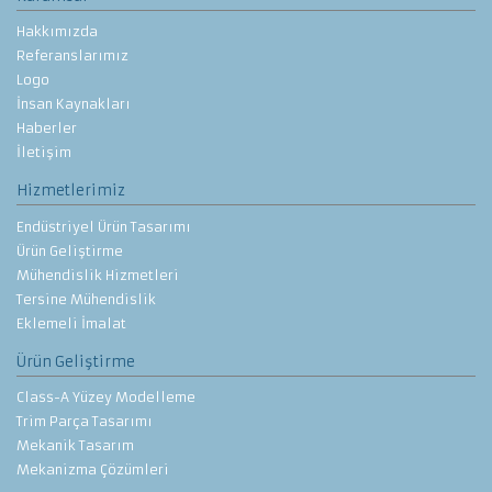
Hakkımızda
Referanslarımız
Logo
İnsan Kaynakları
Haberler
İletişim
Hizmetlerimiz
Endüstriyel Ürün Tasarımı
Ürün Geliştirme
Mühendislik Hizmetleri
Tersine Mühendislik
Eklemeli İmalat
Ürün Geliştirme
Class-A Yüzey Modelleme
Trim Parça Tasarımı
Mekanik Tasarım
Mekanizma Çözümleri