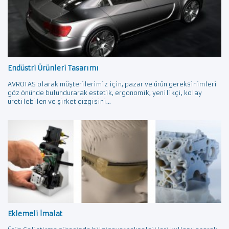
Endüstri Ürünleri Tasarımı
AVROTAS olarak müşterilerimiz için, pazar ve ürün gereksinimleri
göz önünde bulundurarak estetik, ergonomik, yenilikçi, kolay
üretilebilen ve şirket çizgisini...
Eklemeli İmalat