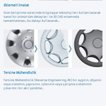
Eklemeli İmalat
Ürün Geliştirme sürecinde bilgisayar teknolojileri kullanılanarak
sanal bir ürünün tüm detayları ile 3D CAD ortamında
tamamlanması, bu datayı kullanarak...
Tersine Mühendislik
Tersine Mühendislik (Reverse Engineering, RE) bir aygıtın, objenin
veya sistemin; yapısının, işlevinin veya çalışma sisteminin
çıkarımcı bir akıl yürütme...