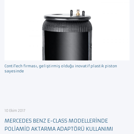
ContiTech firması, geliştirmiş olduğu inovatif plastik piston
sayesinde
10 Ekim 2017
MERCEDES BENZ E-CLASS MODELLERİNDE
POLİAMİD AKTARMA ADAPTÖRÜ KULLANIMI