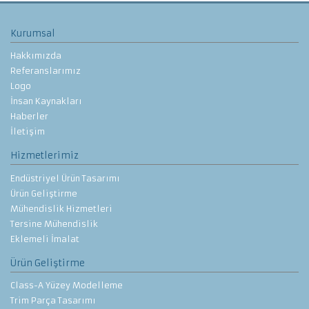
Kurumsal
Hakkımızda
Referanslarımız
Logo
İnsan Kaynakları
Haberler
İletişim
Hizmetlerimiz
Endüstriyel Ürün Tasarımı
Ürün Geliştirme
Mühendislik Hizmetleri
Tersine Mühendislik
Eklemeli İmalat
Ürün Geliştirme
Class-A Yüzey Modelleme
Trim Parça Tasarımı