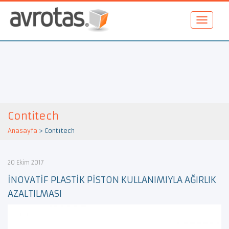
Contitech
Anasayfa
>
Contitech
20 Ekim 2017
İNOVATİF PLASTİK PİSTON KULLANIMIYLA AĞIRLIK
AZALTILMASI