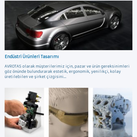
Endüstri Ürünleri Tasarımı
AVROTAS olarak müşterilerimiz için, pazar ve ürün gereksinimleri
göz önünde bulundurarak estetik, ergonomik, yenilikçi, kolay
üretilebilen ve şirket çizgisini...