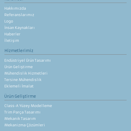
Hakkımızda
Referanslarımız
Logo
İnsan Kaynakları
Haberler
İletişim
Hizmetlerimiz
Endüstriyel Ürün Tasarımı
Ürün Geliştirme
Mühendislik Hizmetleri
Tersine Mühendislik
Eklemeli İmalat
Ürün Geliştirme
Class-A Yüzey Modelleme
Trim Parça Tasarımı
Mekanik Tasarım
Mekanizma Çözümleri