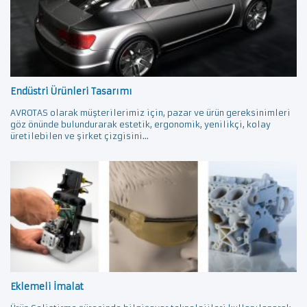
Endüstri Ürünleri Tasarımı
AVROTAS olarak müşterilerimiz için, pazar ve ürün gereksinimleri
göz önünde bulundurarak estetik, ergonomik, yenilikçi, kolay
üretilebilen ve şirket çizgisini...
Eklemeli İmalat