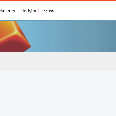
Haberler
İletişim
English