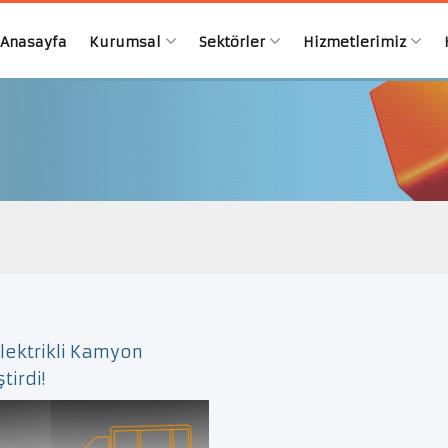
Anasayfa
Kurumsal
Sektörler
Hizmetlerimiz
lektrikli Kamyon
tirdi!