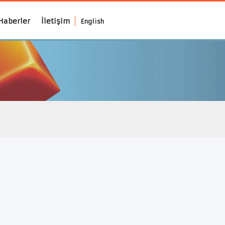
Haberler
İletişim
English