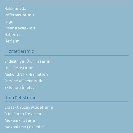
Hakkımızda
Referanslarımız
Logo
İnsan Kaynakları
Haberler
İletişim
Hizmetlerimiz
Endüstriyel Ürün Tasarımı
Ürün Geliştirme
Mühendislik Hizmetleri
Tersine Mühendislik
Eklemeli İmalat
Ürün Geliştirme
Class-A Yüzey Modelleme
Trim Parça Tasarımı
Mekanik Tasarım
Mekanizma Çözümleri