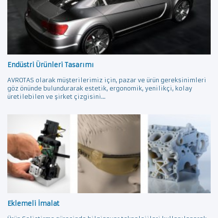
Endüstri Ürünleri Tasarımı
AVROTAS olarak müşterilerimiz için, pazar ve ürün gereksinimleri
göz önünde bulundurarak estetik, ergonomik, yenilikçi, kolay
üretilebilen ve şirket çizgisini...
Eklemeli İmalat