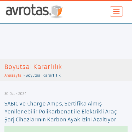
Boyutsal Kararlılık
Anasayfa
>
Boyutsal Kararlılık
30 Ocak 2024
SABIC ve Charge Amps, Sertifika Almış
Yenilenebilir Polikarbonat ile Elektrikli Araç
Şarj Cihazlarının Karbon Ayak İzini Azaltıyor