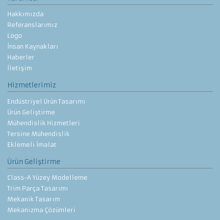
Hakkımızda
Referanslarımız
Logo
İnsan Kaynakları
Haberler
İletişim
Hizmetlerimiz
Endüstriyel Ürün Tasarımı
Ürün Geliştirme
Mühendislik Hizmetleri
Tersine Mühendislik
Eklemeli İmalat
Ürün Geliştirme
Class-A Yüzey Modelleme
Trim Parça Tasarımı
Mekanik Tasarım
Mekanizma Çözümleri