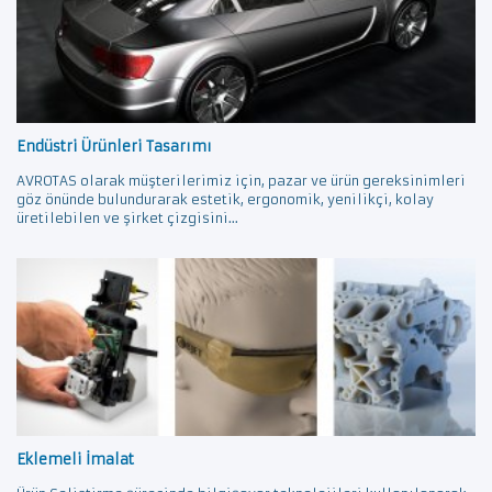
Endüstri Ürünleri Tasarımı
AVROTAS olarak müşterilerimiz için, pazar ve ürün gereksinimleri
göz önünde bulundurarak estetik, ergonomik, yenilikçi, kolay
üretilebilen ve şirket çizgisini...
Eklemeli İmalat