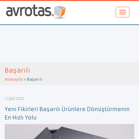
Başarılı
Anasayfa
>
Başarılı
1 Eylül 2022
Yeni Fikirleri Başarılı Ürünlere Dönüştürmenin
En Hızlı Yolu