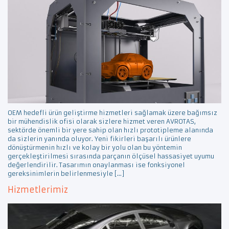
OEM hedefli ürün geliştirme hizmetleri sağlamak üzere bağımsız
bir mühendislik ofisi olarak sizlere hizmet veren AVROTAS,
sektörde önemli bir yere sahip olan hızlı prototipleme alanında
da sizlerin yanında oluyor. Yeni fikirleri başarılı ürünlere
dönüştürmenin hızlı ve kolay bir yolu olan bu yöntemin
gerçekleştirilmesi sırasında parçanın ölçüsel hassasiyet uyumu
değerlendirilir. Tasarımın onaylanması ise fonksiyonel
gereksinimlerin belirlenmesiyle […]
Hizmetlerimiz