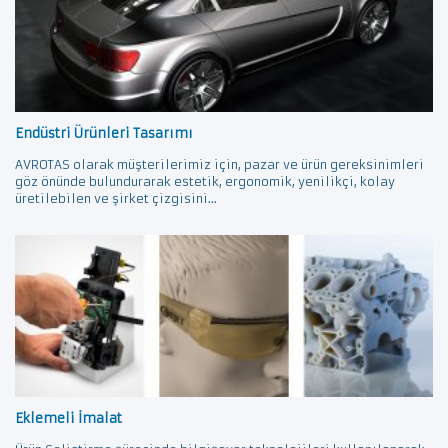
Endüstri Ürünleri Tasarımı
AVROTAS olarak müşterilerimiz için, pazar ve ürün gereksinimleri
göz önünde bulundurarak estetik, ergonomik, yenilikçi, kolay
üretilebilen ve şirket çizgisini...
Eklemeli İmalat