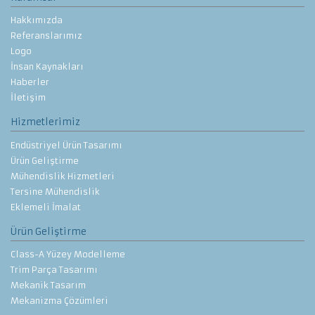
Hakkımızda
Referanslarımız
Logo
İnsan Kaynakları
Haberler
İletişim
Hizmetlerimiz
Endüstriyel Ürün Tasarımı
Ürün Geliştirme
Mühendislik Hizmetleri
Tersine Mühendislik
Eklemeli İmalat
Ürün Geliştirme
Class-A Yüzey Modelleme
Trim Parça Tasarımı
Mekanik Tasarım
Mekanizma Çözümleri