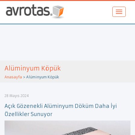
Alüminyum Köpük
Anasayfa
>
Alüminyum Köpük
28 Mayıs 2024
Açık Gözenekli Alüminyum Döküm Daha İyi
Özellikler Sunuyor