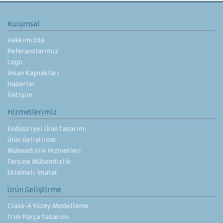
Kurumsal
Hakkımızda
Referanslarımız
Logo
İnsan Kaynakları
Haberler
İletişim
Hizmetlerimiz
Endüstriyel Ürün Tasarımı
Ürün Geliştirme
Mühendislik Hizmetleri
Tersine Mühendislik
Eklemeli İmalat
Ürün Geliştirme
Class-A Yüzey Modelleme
Trim Parça Tasarımı