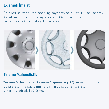
Eklemeli İmalat
Ürün Geliştirme sürecinde bilgisayar teknolojileri kullanılanarak
sanal bir ürünün tüm detayları ile 3D CAD ortamında
tamamlanması, bu datayı kullanarak...
Tersine Mühendislik
Tersine Mühendislik (Reverse Engineering, RE) bir aygıtın, objenin
veya sistemin; yapısının, işlevinin veya çalışma sisteminin
çıkarımcı bir akıl yürütme...