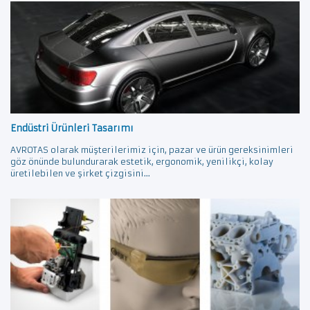
Endüstri Ürünleri Tasarımı
AVROTAS olarak müşterilerimiz için, pazar ve ürün gereksinimleri
göz önünde bulundurarak estetik, ergonomik, yenilikçi, kolay
üretilebilen ve şirket çizgisini...