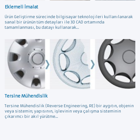
Eklemeli İmalat
Ürün Geliştirme sürecinde bilgisayar teknolojileri kullanılanarak
sanal bir ürünün tüm detayları ile 3D CAD ortamında
tamamlanması, bu datayı kullanarak...
Tersine Mühendislik
Tersine Mühendislik (Reverse Engineering, RE) bir aygıtın, objenin
veya sistemin; yapısının, işlevinin veya çalışma sisteminin
çıkarımcı bir akıl yürütme...