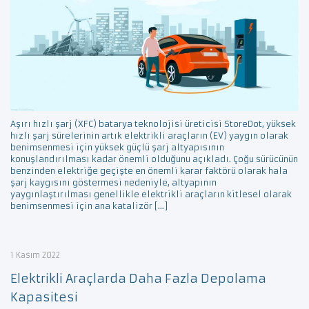
Aşırı hızlı şarj (XFC) batarya teknolojisi üreticisi StoreDot, yüksek
hızlı şarj sürelerinin artık elektrikli araçların (EV) yaygın olarak
benimsenmesi için yüksek güçlü şarj altyapısının
konuşlandırılması kadar önemli olduğunu açıkladı. Çoğu sürücünün
benzinden elektriğe geçişte en önemli karar faktörü olarak hala
şarj kaygısını göstermesi nedeniyle, altyapının
yaygınlaştırılması genellikle elektrikli araçların kitlesel olarak
benimsenmesi için ana katalizör […]
1 Kasım 2022
Elektrikli Araçlarda Daha Fazla Depolama
Kapasitesi