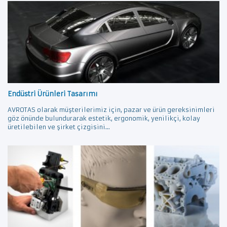
Endüstri Ürünleri Tasarımı
AVROTAS olarak müşterilerimiz için, pazar ve ürün gereksinimleri
göz önünde bulundurarak estetik, ergonomik, yenilikçi, kolay
üretilebilen ve şirket çizgisini...