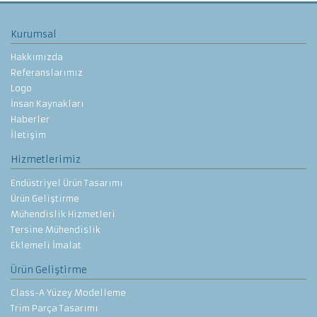
Kurumsal
Hakkımızda
Referanslarımız
Logo
İnsan Kaynakları
Haberler
İletişim
Hizmetlerimiz
Endüstriyel Ürün Tasarımı
Ürün Geliştirme
Mühendislik Hizmetleri
Tersine Mühendislik
Eklemeli İmalat
Ürün Geliştirme
Class-A Yüzey Modelleme
Trim Parça Tasarımı