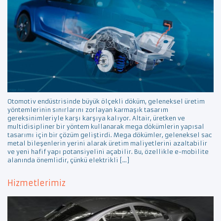
Otomotiv endüstrisinde büyük ölçekli döküm, geleneksel üretim
yöntemlerinin sınırlarını zorlayan karmaşık tasarım
gereksinimleriyle karşı karşıya kalıyor. Altair, üretken ve
multidisipliner bir yöntem kullanarak mega dökümlerin yapısal
tasarımı için bir çözüm geliştirdi. Mega dökümler, geleneksel sac
metal bileşenlerin yerini alarak üretim maliyetlerini azaltabilir
ve yeni hafif yapı potansiyelini açabilir. Bu, özellikle e-mobilite
alanında önemlidir, çünkü elektrikli […]
Hizmetlerimiz