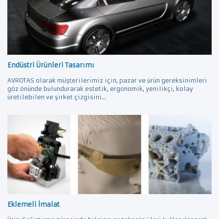
Endüstri Ürünleri Tasarımı
AVROTAS olarak müşterilerimiz için, pazar ve ürün gereksinimleri
göz önünde bulundurarak estetik, ergonomik, yenilikçi, kolay
üretilebilen ve şirket çizgisini...
Eklemeli İmalat